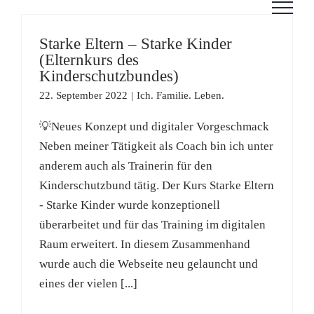
Zum
Inhalt
Starke Eltern – Starke Kinder
springen
(Elternkurs des
Kinderschutzbundes)
22. September 2022
|
Ich. Familie. Leben.
💡Neues Konzept und digitaler Vorgeschmack
Neben meiner Tätigkeit als Coach bin ich unter
anderem auch als Trainerin für den
Kinderschutzbund tätig. Der Kurs Starke Eltern
- Starke Kinder wurde konzeptionell
überarbeitet und für das Training im digitalen
Raum erweitert. In diesem Zusammenhand
wurde auch die Webseite neu gelauncht und
eines der vielen [...]