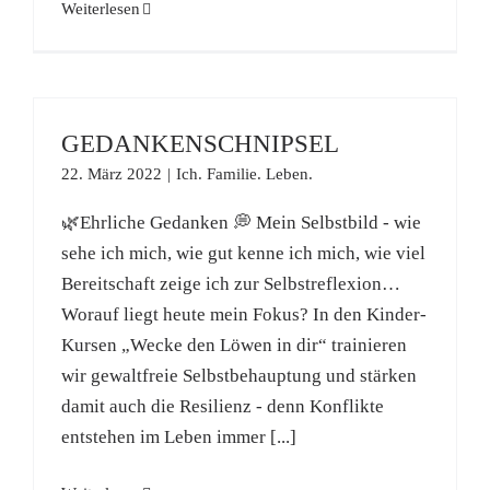
Weiterlesen
GEDANKENSCHNIPSEL
22. März 2022
|
Ich. Familie. Leben.
🌿Ehrliche Gedanken 💭 Mein Selbstbild - wie
sehe ich mich, wie gut kenne ich mich, wie viel
Bereitschaft zeige ich zur Selbstreflexion…
Worauf liegt heute mein Fokus? In den Kinder-
Kursen „Wecke den Löwen in dir“ trainieren
wir gewaltfreie Selbstbehauptung und stärken
damit auch die Resilienz - denn Konflikte
entstehen im Leben immer [...]