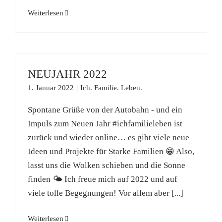
Weiterlesen
NEUJAHR 2022
1. Januar 2022
|
Ich. Familie. Leben.
Spontane Grüße von der Autobahn - und ein
Impuls zum Neuen Jahr #ichfamilieleben ist
zurück und wieder online… es gibt viele neue
Ideen und Projekte für Starke Familien 😁 Also,
lasst uns die Wolken schieben und die Sonne
finden 🌤 Ich freue mich auf 2022 und auf
viele tolle Begegnungen! Vor allem aber [...]
Weiterlesen