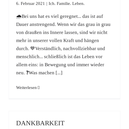
6. Februar 2021
|
Ich. Familie. Leben.
🌧Bei uns hat es viel geregnet... das ist auf
Dauer anstrengend. Wenn wir das grau in grau
von draußen ins Innere lassen, sind wir nicht
mehr in unserer vollen Kraft und hängen
durch. 💙Verständlich, nachvollziehbar und
menschlich... schließlich ist das Leben vor
allem eins: in Bewegung und immer wieder
neu. ❓Was machen [...]
Weiterlesen
DANKBARKEIT