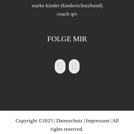
starke kinder (kinderschutzbund)
coach qrc
FOLGE MIR
Copyright ©2025 |
Datenschutz
|
Impressum
| All
rights reserved.