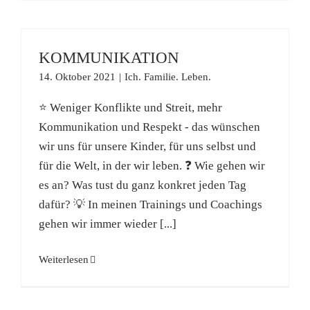
KOMMUNIKATION
14. Oktober 2021
|
Ich. Familie. Leben.
⭐ Weniger Konflikte und Streit, mehr
Kommunikation und Respekt - das wünschen
wir uns für unsere Kinder, für uns selbst und
für die Welt, in der wir leben. ❓ Wie gehen wir
es an? Was tust du ganz konkret jeden Tag
dafür? 💡 In meinen Trainings und Coachings
gehen wir immer wieder [...]
Weiterlesen