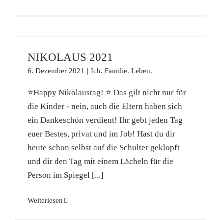
NIKOLAUS 2021
6. Dezember 2021
|
Ich. Familie. Leben.
⭐Happy Nikolaustag! ⭐ Das gilt nicht nur für
die Kinder - nein, auch die Eltern haben sich
ein Dankeschön verdient! Ihr gebt jeden Tag
euer Bestes, privat und im Job! Hast du dir
heute schon selbst auf die Schulter geklopft
und dir den Tag mit einem Lächeln für die
Person im Spiegel [...]
Weiterlesen