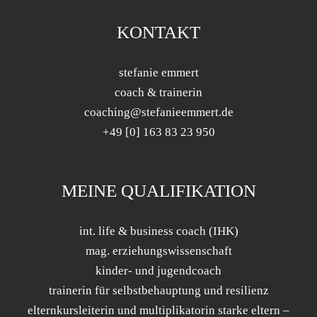
KONTAKT
stefanie emmert
coach & trainerin
coaching@stefanieemmert.de
+49 [0] 163 83 23 950
MEINE QUALIFIKATION
int. life & business coach (IHK)
mag. erziehungswissenschaft
kinder- und jugendcoach
trainerin für selbstbehauptung und resilienz
elternkursleiterin und multiplikatorin starke eltern –