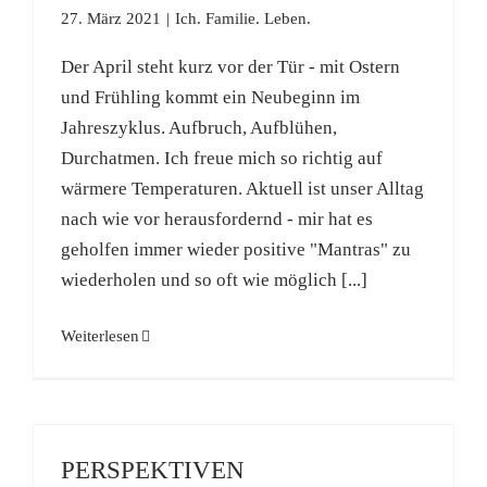
27. März 2021
|
Ich. Familie. Leben.
Der April steht kurz vor der Tür - mit Ostern
und Frühling kommt ein Neubeginn im
Jahreszyklus. Aufbruch, Aufblühen,
Durchatmen. Ich freue mich so richtig auf
wärmere Temperaturen. Aktuell ist unser Alltag
nach wie vor herausfordernd - mir hat es
geholfen immer wieder positive "Mantras" zu
wiederholen und so oft wie möglich [...]
Weiterlesen
PERSPEKTIVEN