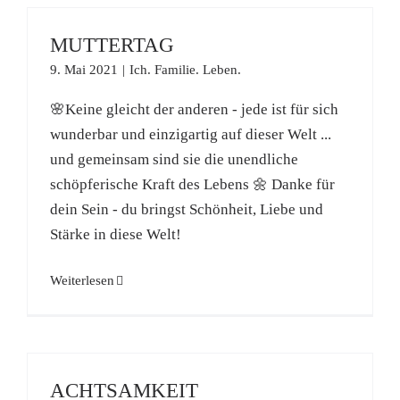
MUTTERTAG
9. Mai 2021
|
Ich. Familie. Leben.
🌸Keine gleicht der anderen - jede ist für sich
wunderbar und einzigartig auf dieser Welt ...
und gemeinsam sind sie die unendliche
schöpferische Kraft des Lebens 🌼 Danke für
dein Sein - du bringst Schönheit, Liebe und
Stärke in diese Welt!
Weiterlesen
ACHTSAMKEIT