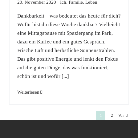
20. November 2020
|
Ich. Familie. Leben.
Dankbarkeit – was bedeutet das heute für dich?
Wofür bist du diese Woche dankbar? Vielleicht
eine Mittagspause mit Spaziergang im Park,
dazu ein Kaffee und ein gutes Gespräch.
Frische Luft und herbstliche Sonnenstrahlen.
Das gibt positive Energie und lenkt den Fokus
auf die guten Dinge, das was funktioniert,
schön ist und wofür [...]
Weiterlesen
1
2
Vor