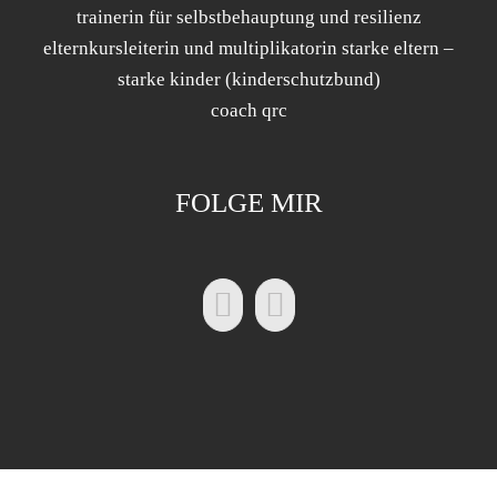
trainerin für selbstbehauptung und resilienz
elternkursleiterin und multiplikatorin starke eltern –
starke kinder (kinderschutzbund)
coach qrc
FOLGE MIR