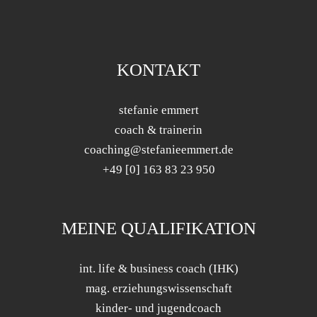
KONTAKT
stefanie emmert
coach & trainerin
coaching@stefanieemmert.de
+49 [0] 163 83 23 950
MEINE QUALIFIKATION
int. life & business coach (IHK)
mag. erziehungswissenschaft
kinder- und jugendcoach