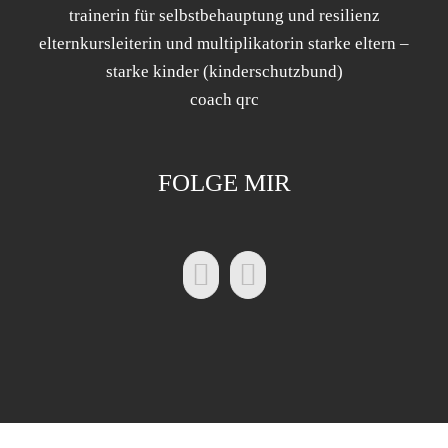
trainerin für selbstbehauptung und resilienz
elternkursleiterin und multiplikatorin starke eltern –
starke kinder (kinderschutzbund)
coach qrc
FOLGE MIR