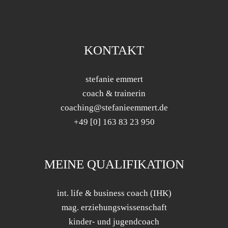
KONTAKT
stefanie emmert
coach & trainerin
coaching@stefanieemmert.de
+49 [0] 163 83 23 950
MEINE QUALIFIKATION
int. life & business coach (IHK)
mag. erziehungswissenschaft
kinder- und jugendcoach