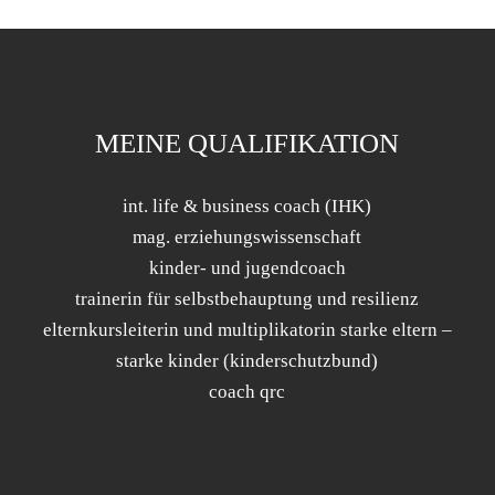
MEINE QUALIFIKATION
int. life & business coach (IHK)
mag. erziehungswissenschaft
kinder- und jugendcoach
trainerin für selbstbehauptung und resilienz
elternkursleiterin und multiplikatorin starke eltern –
starke kinder (kinderschutzbund)
coach qrc