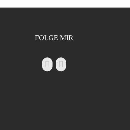
FOLGE MIR