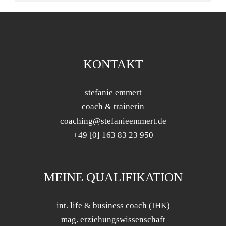
KONTAKT
stefanie emmert
coach & trainerin
coaching@stefanieemmert.de
+49 [0] 163 83 23 950
MEINE QUALIFIKATION
int. life & business coach (IHK)
mag. erziehungswissenschaft