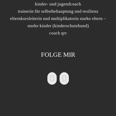
kinder- und jugendcoach
trainerin für selbstbehauptung und resilienz
elternkursleiterin und multiplikatorin starke eltern –
starke kinder (kinderschutzbund)
coach qrc
FOLGE MIR