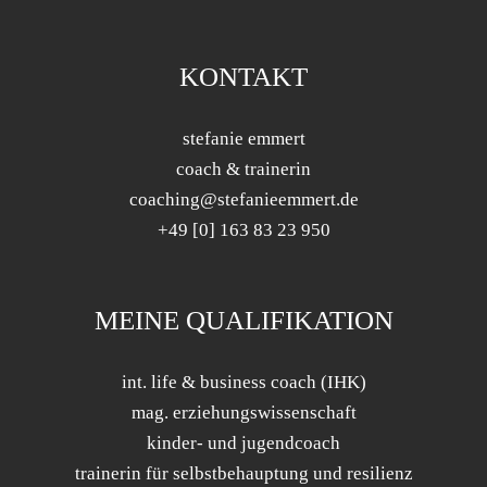
KONTAKT
stefanie emmert
coach & trainerin
coaching@stefanieemmert.de
+49 [0] 163 83 23 950
MEINE QUALIFIKATION
int. life & business coach (IHK)
mag. erziehungswissenschaft
kinder- und jugendcoach
trainerin für selbstbehauptung und resilienz