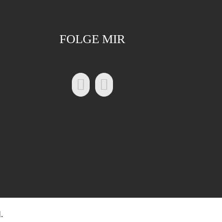
FOLGE MIR
.